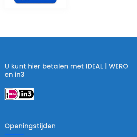
U kunt hier betalen met IDEAL | WERO
en in3
Openingstijden