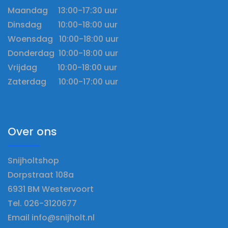
Maandag 13:00-17:30 uur
Dinsdag 10:00-18:00 uur
Woensdag 10:00-18:00 uur
Donderdag 10:00-18:00 uur
Vrijdag 10:00-18:00 uur
Zaterdag 10:00-17:00 uur
Over ons
Snijholtshop
Dorpstraat 108a
6931 BM Westervoort
Tel. 026-3120677
Email info@snijholt.nl