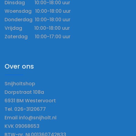
Dinsdag 10:00-18:00 uur
Woensdag 10:00-18:00 uur
Donderdag 10:00-18:00 uur
Vrijdag 10:00-18:00 uur
Zaterdag 10:00-17:00 uur
Over ons
Snijholtshop
Dorpstraat 108a
6931 BM Westervoort
Tel. 026-3120677
Email info@snijholt.nl
KVK 09068653
BTW-nr. NL001360742B33