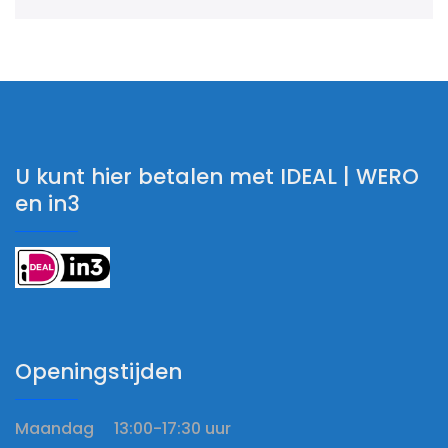
U kunt hier betalen met IDEAL | WERO
en in3
Openingstijden
Maandag 13:00-17:30 uur