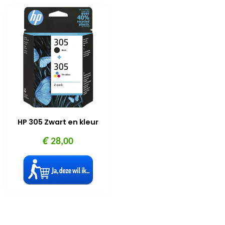
HP 305 Zwart en kleur
€
28,00