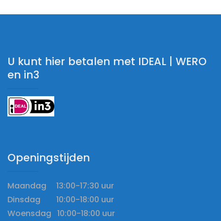
U kunt hier betalen met IDEAL | WERO
en in3
Openingstijden
Maandag 13:00-17:30 uur
Dinsdag 10:00-18:00 uur
Woensdag 10:00-18:00 uur