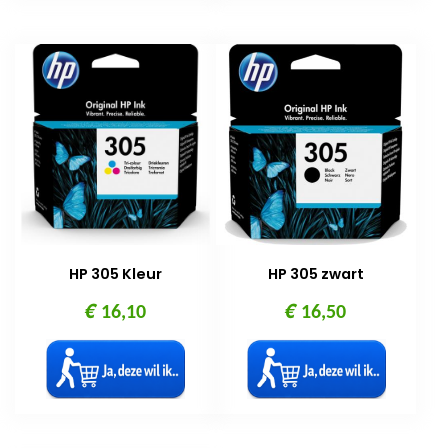
HP 305 Kleur
HP 305 zwart
€
€
16,10
16,50