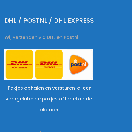
DHL / POSTNL / DHL EXPRESS
Wij verzenden via DHL en Postnl
Pakjes ophalen en versturen alleen
voorgelabelde pakjes of label op de
telefoon.