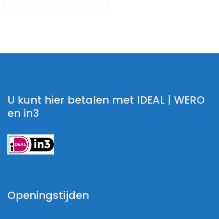
U kunt hier betalen met IDEAL | WERO
en in3
Openingstijden