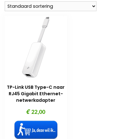
TP-Link USB Type-C naar
RJ45 Gigabit Ethernet-
netwerkadapter
€
22,00