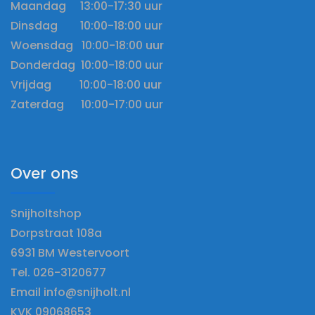
Maandag 13:00-17:30 uur
Dinsdag 10:00-18:00 uur
Woensdag 10:00-18:00 uur
Donderdag 10:00-18:00 uur
Vrijdag 10:00-18:00 uur
Zaterdag 10:00-17:00 uur
Over ons
Snijholtshop
Dorpstraat 108a
6931 BM Westervoort
Tel. 026-3120677
Email info@snijholt.nl
KVK 09068653