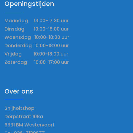
Openingstijden
Maandag 13:00-17:30 uur
Dinsdag 10:00-18:00 uur
Woensdag 10:00-18:00 uur
Donderdag 10:00-18:00 uur
Vrijdag 10:00-18:00 uur
Zaterdag 10:00-17:00 uur
Over ons
Snijholtshop
Dorpstraat 108a
6931 BM Westervoort