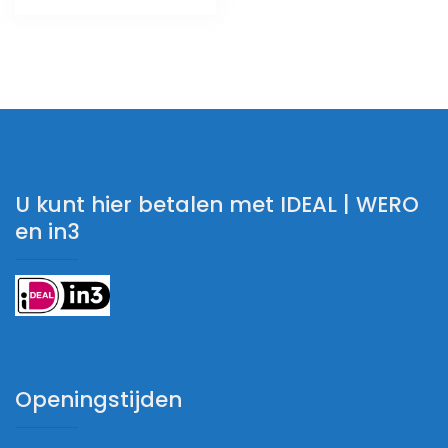
U kunt hier betalen met IDEAL | WERO
en in3
Openingstijden