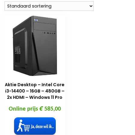
Aktie Desktop – Intel Core
i3-14400 – 16GB – 480GB –
2x HDMI – Windows 11 Pro
€
Online prijs
585,00