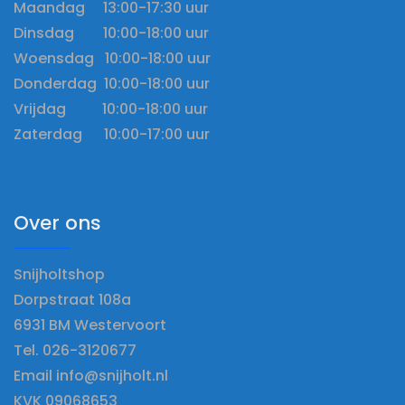
Maandag 13:00-17:30 uur
Dinsdag 10:00-18:00 uur
Woensdag 10:00-18:00 uur
Donderdag 10:00-18:00 uur
Vrijdag 10:00-18:00 uur
Zaterdag 10:00-17:00 uur
Over ons
Snijholtshop
Dorpstraat 108a
6931 BM Westervoort
Tel. 026-3120677
Email info@snijholt.nl
KVK 09068653