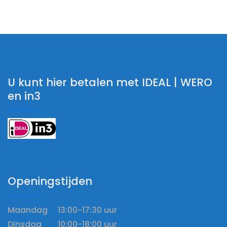
U kunt hier betalen met IDEAL | WERO
en in3
Openingstijden
Maandag 13:00-17:30 uur
Dinsdag 10:00-18:00 uur