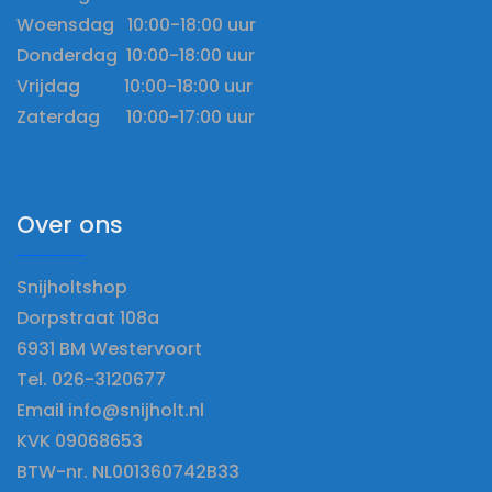
Woensdag 10:00-18:00 uur
Donderdag 10:00-18:00 uur
Vrijdag 10:00-18:00 uur
Zaterdag 10:00-17:00 uur
Over ons
Snijholtshop
Dorpstraat 108a
6931 BM Westervoort
Tel. 026-3120677
Email info@snijholt.nl
KVK 09068653
BTW-nr. NL001360742B33