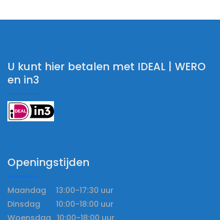
U kunt hier betalen met IDEAL | WERO
en in3
Openingstijden
Maandag 13:00-17:30 uur
Dinsdag 10:00-18:00 uur
Woensdag 10:00-18:00 uur