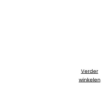
Verder
winkelen