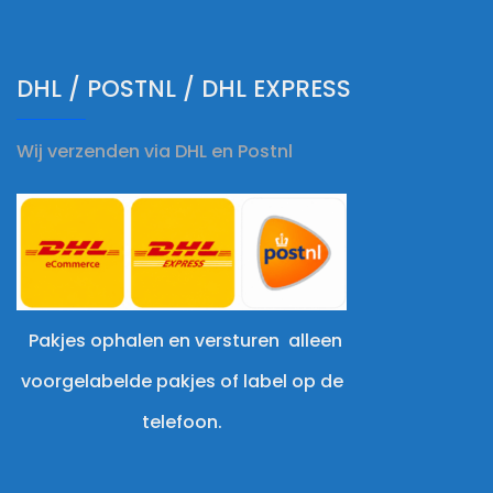
DHL / POSTNL / DHL EXPRESS
Wij verzenden via DHL en Postnl
Pakjes ophalen en versturen alleen
voorgelabelde pakjes of label op de
telefoon.