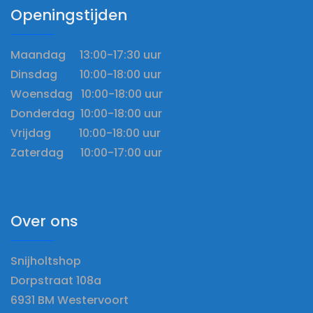
Openingstijden
Maandag 13:00-17:30 uur
Dinsdag 10:00-18:00 uur
Woensdag 10:00-18:00 uur
Donderdag 10:00-18:00 uur
Vrijdag 10:00-18:00 uur
Zaterdag 10:00-17:00 uur
Over ons
Snijholtshop
Dorpstraat 108a
6931 BM Westervoort