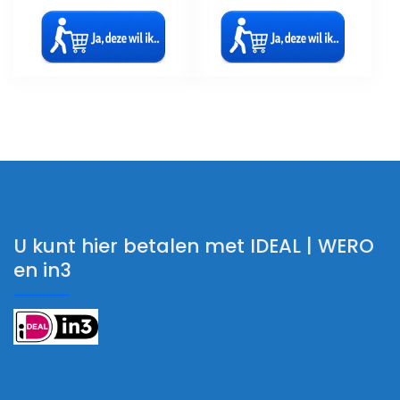
U kunt hier betalen met IDEAL | WERO
en in3