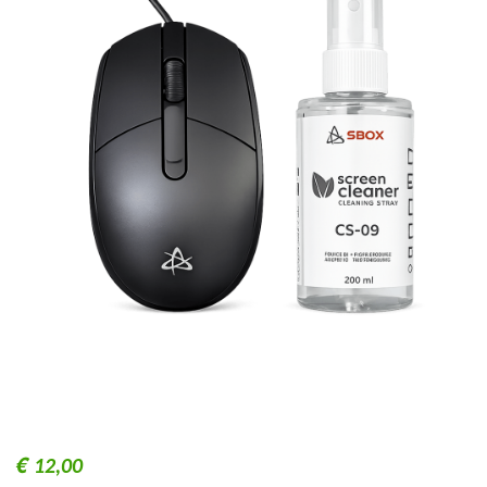
€
12,00