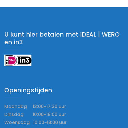
U kunt hier betalen met IDEAL | WERO
en in3
Openingstijden
Maandag 13:00-17:30 uur
Dinsdag 10:00-18:00 uur
Woensdag 10:00-18:00 uur