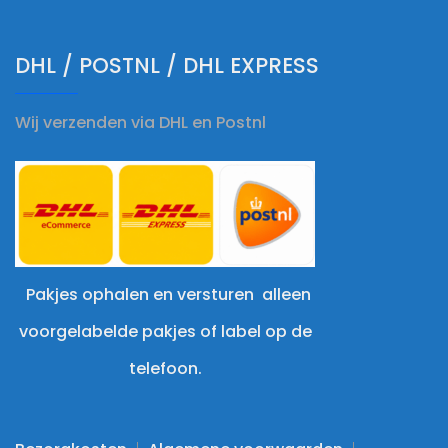
DHL / POSTNL / DHL EXPRESS
Wij verzenden via DHL en Postnl
Pakjes ophalen en versturen alleen
voorgelabelde pakjes of label op de
telefoon.