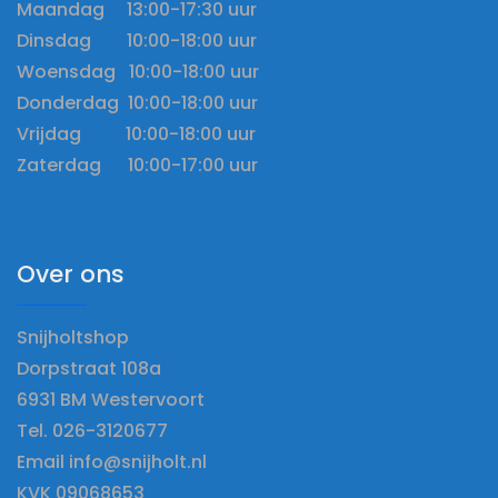
Maandag 13:00-17:30 uur
Dinsdag 10:00-18:00 uur
Woensdag 10:00-18:00 uur
Donderdag 10:00-18:00 uur
Vrijdag 10:00-18:00 uur
Zaterdag 10:00-17:00 uur
Over ons
Snijholtshop
Dorpstraat 108a
6931 BM Westervoort
Tel. 026-3120677
Email info@snijholt.nl
KVK 09068653