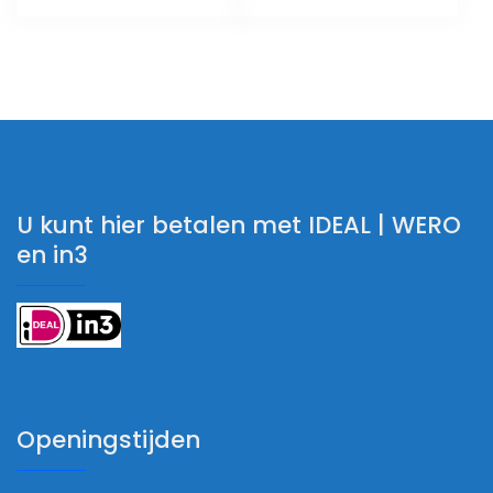
U kunt hier betalen met IDEAL | WERO
en in3
Openingstijden