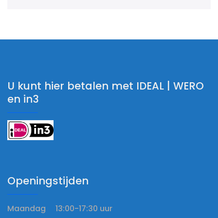
U kunt hier betalen met IDEAL | WERO
en in3
Openingstijden
Maandag 13:00-17:30 uur