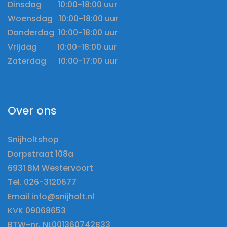
Dinsdag 10:00-18:00 uur
Woensdag 10:00-18:00 uur
Donderdag 10:00-18:00 uur
Vrijdag 10:00-18:00 uur
Zaterdag 10:00-17:00 uur
Over ons
Snijholtshop
Dorpstraat 108a
6931 BM Westervoort
Tel. 026-3120677
Email info@snijholt.nl
KVK 09068653
BTW-nr. NL001360742B33