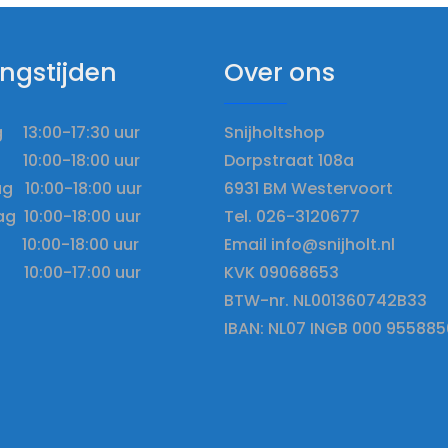
ngstijden
Over ons
13:00-17:30 uur
Snijholtshop
10:00-18:00 uur
Dorpstraat 108a
 10:00-18:00 uur
6931 BM Westervoort
g 10:00-18:00 uur
Tel. 026-3120677
10:00-18:00 uur
Email info@snijholt.nl
 10:00-17:00 uur
KVK 09068653
BTW-nr. NL001360742B33
IBAN: NL07 INGB 000 955885