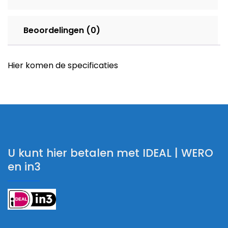
Beoordelingen (0)
Hier komen de specificaties
U kunt hier betalen met IDEAL | WERO
en in3