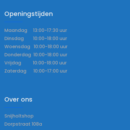
Openingstijden
Maandag 13:00-17:30 uur
Dinsdag 10:00-18:00 uur
Woensdag 10:00-18:00 uur
Donderdag 10:00-18:00 uur
Vrijdag 10:00-18:00 uur
Zaterdag 10:00-17:00 uur
Over ons
Snijholtshop
Dorpstraat 108a