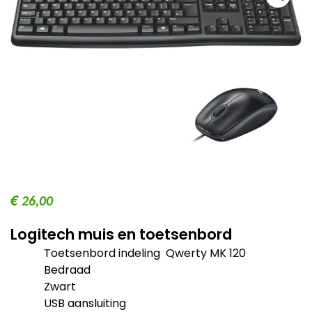
€
26,00
Logitech muis en toetsenbord
Toetsenbord indeling Qwerty MK 120
Bedraad
Zwart
USB aansluiting