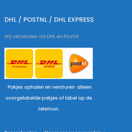
DHL / POSTNL / DHL EXPRESS
Wij verzenden via DHL en Postnl
Pakjes ophalen en versturen alleen
voorgelabelde pakjes of label op de
telefoon.