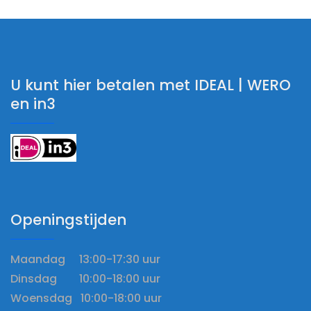
U kunt hier betalen met IDEAL | WERO
en in3
Openingstijden
Maandag 13:00-17:30 uur
Dinsdag 10:00-18:00 uur
Woensdag 10:00-18:00 uur