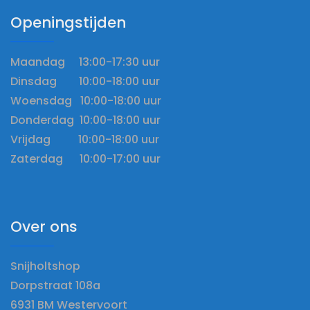
Openingstijden
Maandag 13:00-17:30 uur
Dinsdag 10:00-18:00 uur
Woensdag 10:00-18:00 uur
Donderdag 10:00-18:00 uur
Vrijdag 10:00-18:00 uur
Zaterdag 10:00-17:00 uur
Over ons
Snijholtshop
Dorpstraat 108a
6931 BM Westervoort