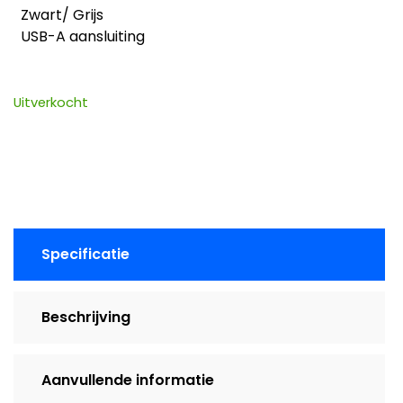
Zwart/ Grijs
USB-A aansluiting
Uitverkocht
Specificatie
Beschrijving
Aanvullende informatie