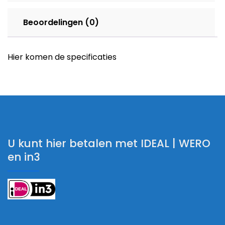
Beoordelingen (0)
Hier komen de specificaties
U kunt hier betalen met IDEAL | WERO
en in3