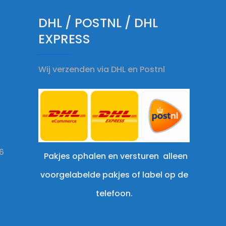
DHL / POSTNL / DHL
EXPRESS
Wij verzenden via DHL en Postnl
6
Pakjes ophalen en versturen alleen
voorgelabelde pakjes of label op de
telefoon.