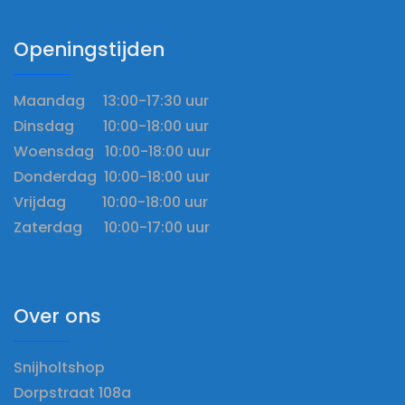
Openingstijden
Maandag 13:00-17:30 uur
Dinsdag 10:00-18:00 uur
Woensdag 10:00-18:00 uur
Donderdag 10:00-18:00 uur
Vrijdag 10:00-18:00 uur
Zaterdag 10:00-17:00 uur
Over ons
Snijholtshop
Dorpstraat 108a