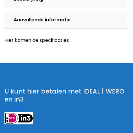
Aanvullende informatie
Hier komen de specificaties
U kunt hier betalen met IDEAL | WERO
en in3