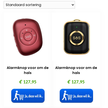
Alarmknop voor om de
Alarmknop voor om de
hals
hals
€
€
127,95
127,95