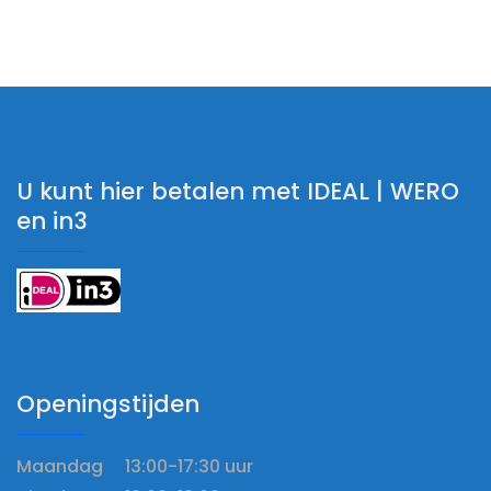
U kunt hier betalen met IDEAL | WERO
en in3
Openingstijden
Maandag 13:00-17:30 uur