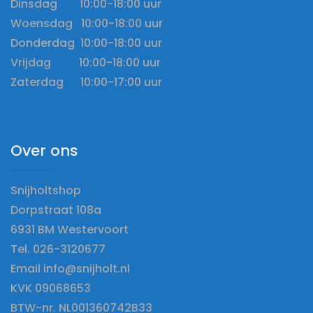
Dinsdag 10:00-18:00 uur
Woensdag 10:00-18:00 uur
Donderdag 10:00-18:00 uur
Vrijdag 10:00-18:00 uur
Zaterdag 10:00-17:00 uur
Over ons
Snijholtshop
Dorpstraat 108a
6931 BM Westervoort
Tel. 026-3120677
Email info@snijholt.nl
KVK 09068653
BTW-nr. NL001360742B33