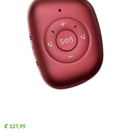
€
127,95