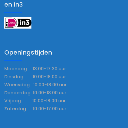
en in3
Openingstijden
Maandag 13:00-17:30 uur
Dinsdag 10:00-18:00 uur
Woensdag 10:00-18:00 uur
Donderdag 10:00-18:00 uur
Vrijdag 10:00-18:00 uur
Zaterdag 10:00-17:00 uur