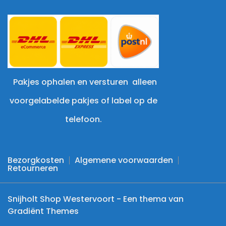
Pakjes ophalen en versturen alleen
voorgelabelde pakjes of label op de
telefoon.
Bezorgkosten
Algemene voorwaarden
Retourneren
Snijholt Shop Westervoort - Een thema van
Gradiënt Themes