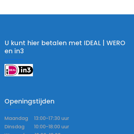
U kunt hier betalen met IDEAL | WERO
en in3
Openingstijden
Maandag 13:00-17:30 uur
Dinsdag 10:00-18:00 uur