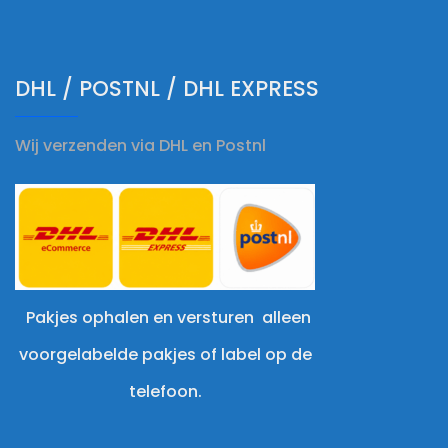
DHL / POSTNL / DHL EXPRESS
Wij verzenden via DHL en Postnl
Pakjes ophalen en versturen alleen
voorgelabelde pakjes of label op de
telefoon.