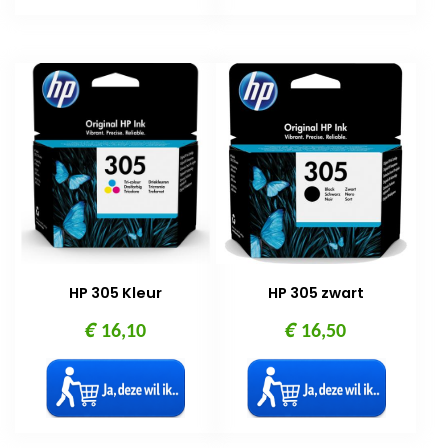
HP 305 Kleur
HP 305 zwart
€
€
16,10
16,50