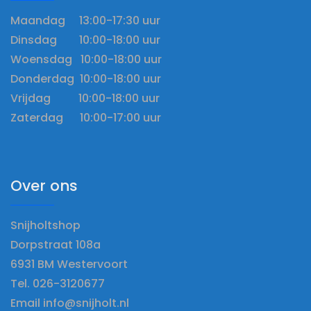
Maandag 13:00-17:30 uur
Dinsdag 10:00-18:00 uur
Woensdag 10:00-18:00 uur
Donderdag 10:00-18:00 uur
Vrijdag 10:00-18:00 uur
Zaterdag 10:00-17:00 uur
Over ons
Snijholtshop
Dorpstraat 108a
6931 BM Westervoort
Tel. 026-3120677
Email info@snijholt.nl