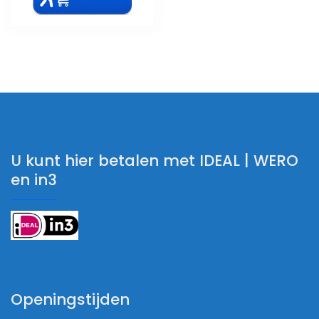
U kunt hier betalen met IDEAL | WERO
en in3
Openingstijden