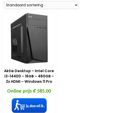
Aktie Desktop – Intel Core
i3-14400 – 16GB – 480GB –
2x HDMI – Windows 11 Pro
€
Online prijs
585,00