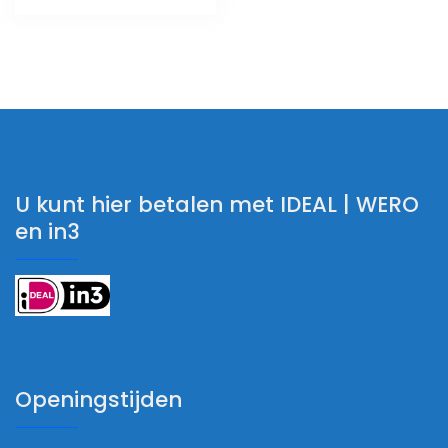
U kunt hier betalen met IDEAL | WERO
en in3
Openingstijden