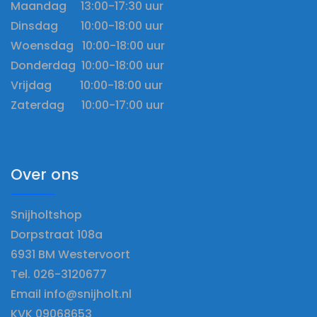
Maandag 13:00-17:30 uur
Dinsdag 10:00-18:00 uur
Woensdag 10:00-18:00 uur
Donderdag 10:00-18:00 uur
Vrijdag 10:00-18:00 uur
Zaterdag 10:00-17:00 uur
Over ons
Snijholtshop
Dorpstraat 108a
6931 BM Westervoort
Tel. 026-3120677
Email info@snijholt.nl
KVK 09068653