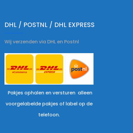
DHL / POSTNL / DHL EXPRESS
Wij verzenden via DHL en Postnl
Pakjes ophalen en versturen alleen
voorgelabelde pakjes of label op de
telefoon.