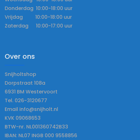
Donderdag 10:00-18:00 uur
Vrijdag 10:00-18:00 uur
Zaterdag 10:00-17:00 uur
Over ons
Snijholtshop
Dorpstraat 108a
6931 BM Westervoort
Tel. 026-3120677
Email info@snijholt.nl
KVK 09068653
BTW-nr. NL001360742B33
IBAN: NL07 INGB 000 9558856