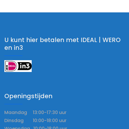
U kunt hier betalen met IDEAL | WERO
en in3
Openingstijden
Maandag 13:00-17:30 uur
Dinsdag 10:00-18:00 uur
Woensdag 10:00-18:00 uur