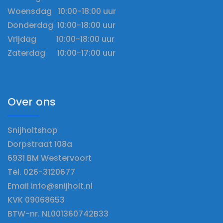
Woensdag 10:00-18:00 uur
Donderdag 10:00-18:00 uur
Vrijdag 10:00-18:00 uur
Zaterdag 10:00-17:00 uur
Over ons
Snijholtshop
Dorpstraat 108a
6931 BM Westervoort
Tel. 026-3120677
Email info@snijholt.nl
KVK 09068653
BTW-nr. NL001360742B33