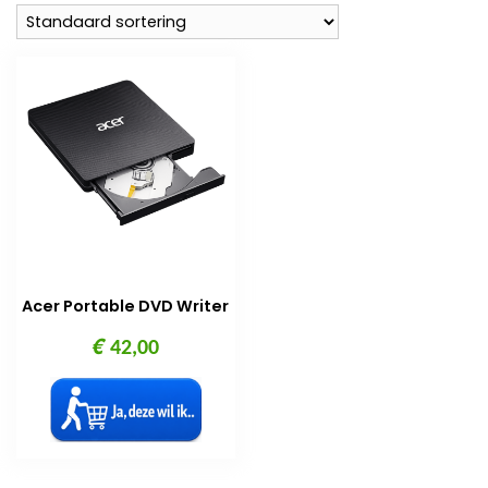
Acer Portable DVD Writer
€
42,00