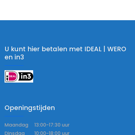
U kunt hier betalen met IDEAL | WERO
en in3
Openingstijden
Maandag 13:00-17:30 uur
Dinsdag 10:00-18:00 uur