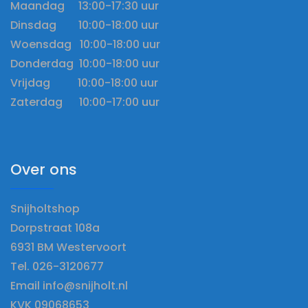
Maandag 13:00-17:30 uur
Dinsdag 10:00-18:00 uur
Woensdag 10:00-18:00 uur
Donderdag 10:00-18:00 uur
Vrijdag 10:00-18:00 uur
Zaterdag 10:00-17:00 uur
Over ons
Snijholtshop
Dorpstraat 108a
6931 BM Westervoort
Tel. 026-3120677
Email info@snijholt.nl
KVK 09068653