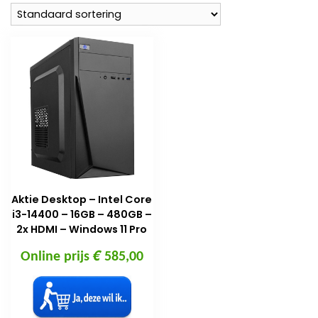
Aktie Desktop – Intel Core
i3-14400 – 16GB – 480GB –
2x HDMI – Windows 11 Pro
€
Online prijs
585,00