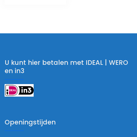
U kunt hier betalen met IDEAL | WERO
en in3
Openingstijden