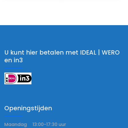
U kunt hier betalen met IDEAL | WERO
en in3
Openingstijden
Maandag 13:00-17:30 uur