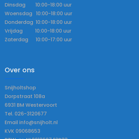
Dinsdag 10:00-18:00 uur
Woensdag 10:00-18:00 uur
Donderdag 10:00-18:00 uur
Vrijdag 10:00-18:00 uur
Zaterdag 10:00-17:00 uur
Over ons
Snijholtshop
Dorpstraat 108a
6931 BM Westervoort
Tel. 026-3120677
Email info@snijholt.nl
KVK 09068653