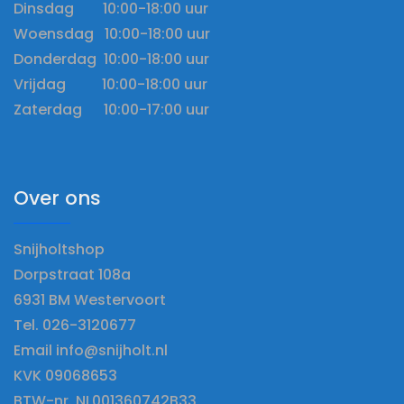
Dinsdag 10:00-18:00 uur
Woensdag 10:00-18:00 uur
Donderdag 10:00-18:00 uur
Vrijdag 10:00-18:00 uur
Zaterdag 10:00-17:00 uur
Over ons
Snijholtshop
Dorpstraat 108a
6931 BM Westervoort
Tel. 026-3120677
Email info@snijholt.nl
KVK 09068653
BTW-nr. NL001360742B33