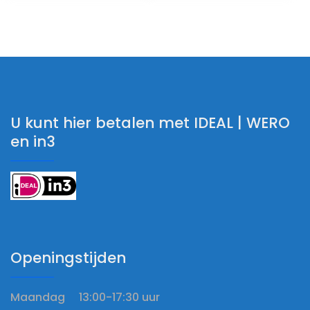
U kunt hier betalen met IDEAL | WERO
en in3
Openingstijden
Maandag 13:00-17:30 uur