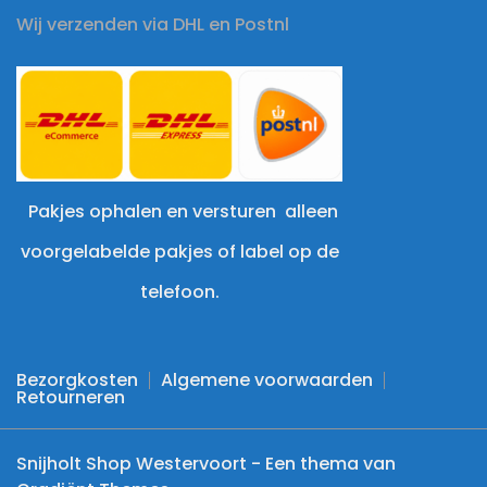
Wij verzenden via DHL en Postnl
Pakjes ophalen en versturen alleen
voorgelabelde pakjes of label op de
telefoon.
Bezorgkosten
Algemene voorwaarden
Retourneren
Snijholt Shop Westervoort - Een thema van