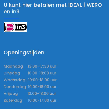
U kunt hier betalen met IDEAL | WERO
en in3
Openingstijden
Maandag 13:00-17:30 uur
Dinsdag 10:00-18:00 uur
Woensdag 10:00-18:00 uur
Donderdag 10:00-18:00 uur
Vrijdag 10:00-18:00 uur
Zaterdag 10:00-17:00 uur