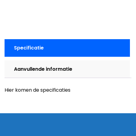
aantal
Specificatie
Aanvullende informatie
Hier komen de specificaties