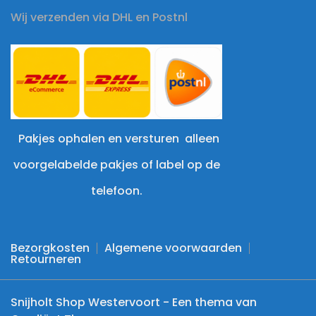
Wij verzenden via DHL en Postnl
Pakjes ophalen en versturen alleen
voorgelabelde pakjes of label op de
telefoon.
Bezorgkosten
Algemene voorwaarden
Retourneren
Snijholt Shop Westervoort - Een thema van