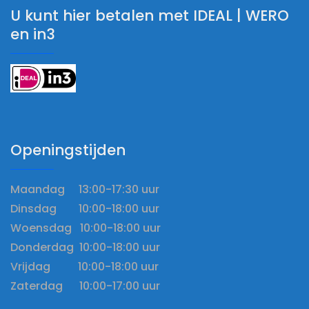
U kunt hier betalen met IDEAL | WERO
en in3
Openingstijden
Maandag 13:00-17:30 uur
Dinsdag 10:00-18:00 uur
Woensdag 10:00-18:00 uur
Donderdag 10:00-18:00 uur
Vrijdag 10:00-18:00 uur
Zaterdag 10:00-17:00 uur