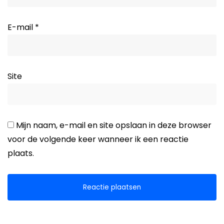
E-mail
*
Site
Mijn naam, e-mail en site opslaan in deze browser
voor de volgende keer wanneer ik een reactie
plaats.