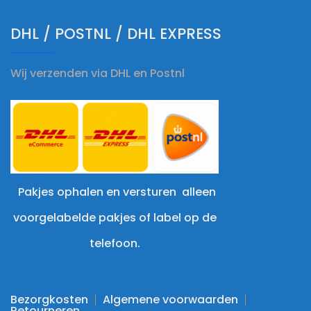
DHL / POSTNL / DHL EXPRESS
Wij verzenden via DHL en Postnl
Pakjes ophalen en versturen alleen
voorgelabelde pakjes of label op de
telefoon.
Bezorgkosten
Algemene voorwaarden
Retourneren