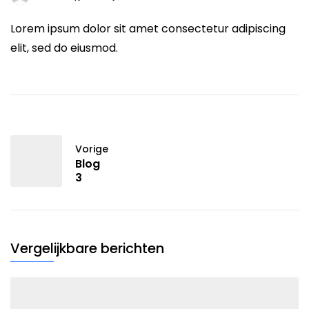
Lorem ipsum dolor sit amet consectetur adipiscing
elit, sed do eiusmod.
Vorige
Blog
3
Vergelijkbare berichten