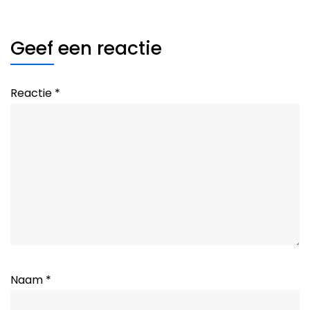
Geef een reactie
Reactie
*
Naam
*