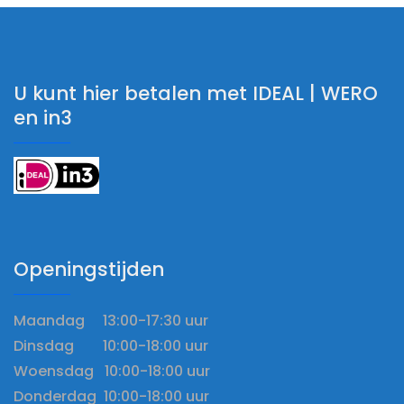
U kunt hier betalen met IDEAL | WERO
en in3
Openingstijden
Maandag 13:00-17:30 uur
Dinsdag 10:00-18:00 uur
Woensdag 10:00-18:00 uur
Donderdag 10:00-18:00 uur