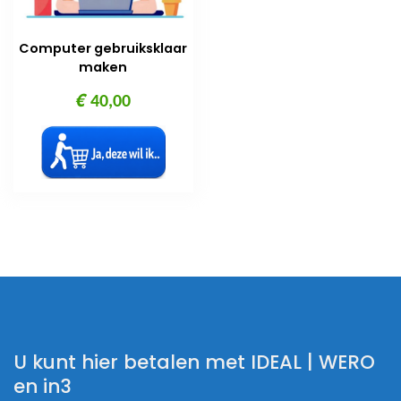
Computer gebruiksklaar
maken
€
40,00
U kunt hier betalen met IDEAL | WERO
en in3