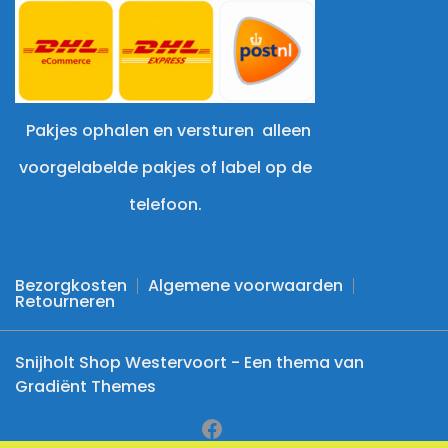
Pakjes ophalen en versturen alleen
voorgelabelde pakjes of label op de
telefoon.
Bezorgkosten
Algemene voorwaarden
Retourneren
Snijholt Shop Westervoort - Een thema van
Gradiënt Themes