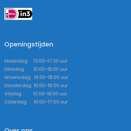
Openingstijden
Maandag 13:00-17:30 uur
Dinsdag 10:00-18:00 uur
Woensdag 10:00-18:00 uur
Donderdag 10:00-18:00 uur
Vrijdag 10:00-18:00 uur
Zaterdag 10:00-17:00 uur
Over ons