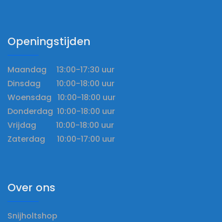
Openingstijden
Maandag 13:00-17:30 uur
Dinsdag 10:00-18:00 uur
Woensdag 10:00-18:00 uur
Donderdag 10:00-18:00 uur
Vrijdag 10:00-18:00 uur
Zaterdag 10:00-17:00 uur
Over ons
Snijholtshop