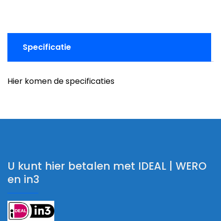
Specificatie
Hier komen de specificaties
U kunt hier betalen met IDEAL | WERO
en in3